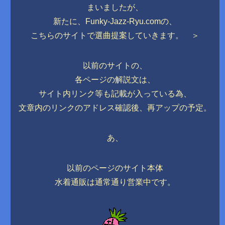
まいましたが、
新たに、Funky-Jazz-Ryu.comの、
こちらのサイトで選曲提案していきます。 ＞
以前のサイトの、
各ページの解説文は、
サイト内リンク等も記載が入っている為、
文章内のリンクのアドレス確認後、再アップの予定。
あ、
以前のページのサイト本体
水着通販は通常通り営業中です。