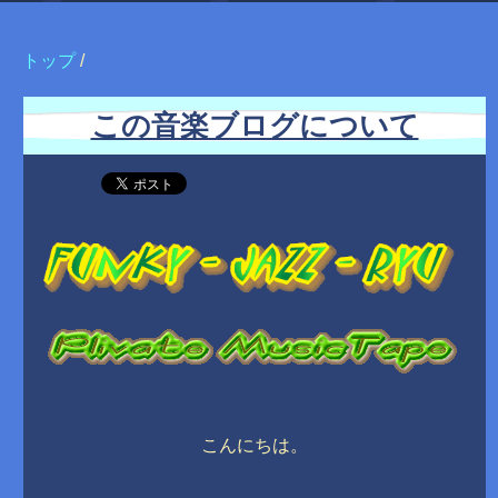
トップ
/
この音楽ブログについて
こんにちは。