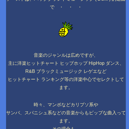
で ・ ・ ・
音楽のジャンルは広めですが、
主に洋楽ヒットチャート ヒップホップ HipHop ダンス、
R&B ブラックミュージック レゲエなど
ヒットチャート ランキング等の洋楽中心でセレクトして
ます。
時々、マンボなどカリプソ系や
サンバ、スパニシュ系などの音楽からもピップな曲入って
ます。
その場合も、