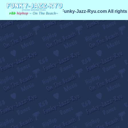
© 2026
Funky-Jazz-Ryu.com
All rights